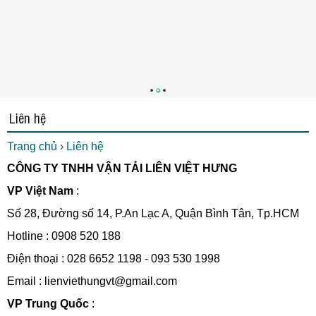
Liên hệ
Trang chủ
›
Liên hệ
CÔNG TY TNHH VẬN TẢI LIÊN VIỆT HƯNG
VP Việt Nam
:
Số 28, Đường số 14, P.An Lạc A, Quận Bình Tân, Tp.HCM
Hotline : 0908 520 188
Điện thoại : 028 6652 1198 - 093 530 1998
Email : lienviethungvt@gmail.com
VP Trung Quốc
: