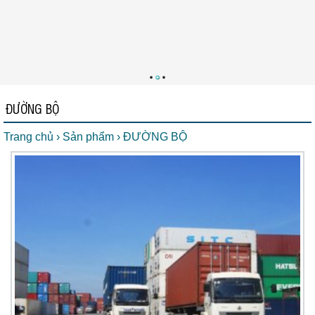
ĐƯỜNG BỘ
Trang chủ
› Sản phẩm
› ĐƯỜNG BỘ