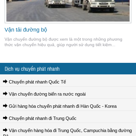
Vận tải đường bộ
Vận chuyển đường bộ được xem là một trong những phương
thức vận chuyển hiệu quả, giúp người sử dụng tiết kiệm...
Dịch vụ chuyển phát nhanh
Chuyển phát nhanh Quốc Tế
Vận chuyển đường biển ra nước ngoài
Gửi hàng hóa chuyển phát nhanh đi Hàn Quốc - Korea
Chuyển phát nhanh đi Trung Quốc
Vận chuyển hàng hóa đi Trung Quốc, Campuchia bằng đường