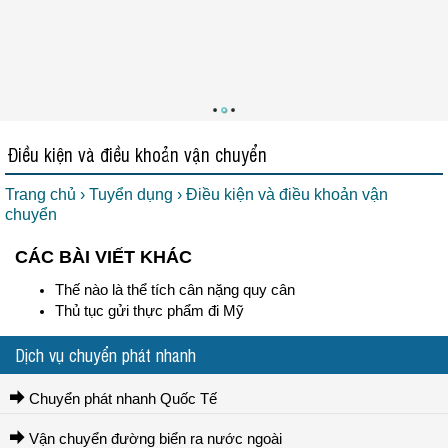
Điều kiện và điều khoản vận chuyển
Trang chủ
›
Tuyển dụng
›
Điều kiện và điều khoản vận
chuyển
CÁC BÀI VIẾT KHÁC
Thế nào là thể tích cân nặng quy cân
Thủ tục gửi thực phẩm đi Mỹ
Dịch vụ chuyển phát nhanh
Chuyển phát nhanh Quốc Tế
Vận chuyển đường biển ra nước ngoài